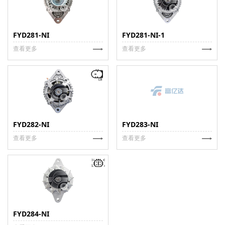
FYD281-NI
FYD281-NI-1
查看更多
查看更多
FYD282-NI
FYD283-NI
查看更多
查看更多
FYD284-NI