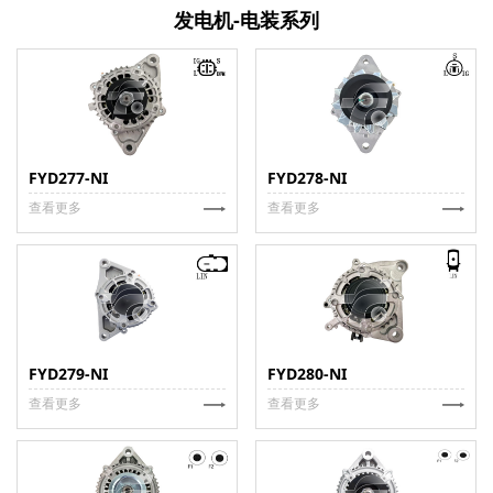
发电机-电装系列
FYD277-NI
FYD278-NI
查看更多
查看更多
FYD279-NI
FYD280-NI
查看更多
查看更多