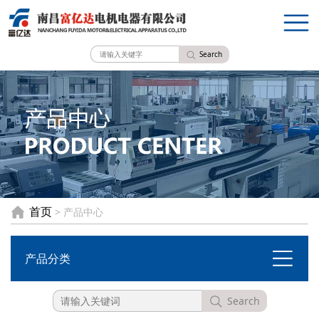
Search
首页
> 产品中心
产品分类
Search