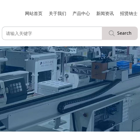
网站首页
关于我们
产品中心
新闻资讯
招贤纳士
Search