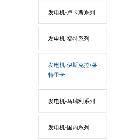
发电机-卢卡斯系列
发电机-福特系列
发电机-伊斯克拉\莱
特里卡
发电机-马瑞利系列
发电机-国内系列