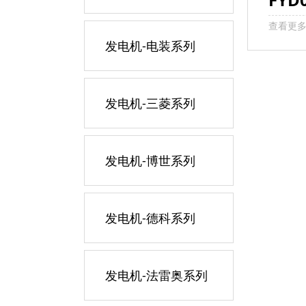
查看更
发电机-电装系列
发电机-三菱系列
发电机-博世系列
发电机-德科系列
发电机-法雷奥系列