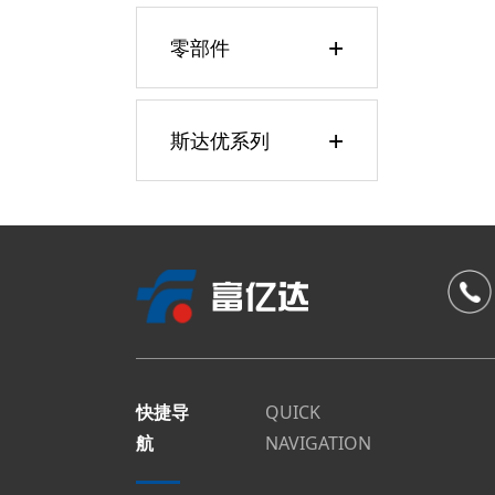
+
零部件
+
斯达优系列
快捷导
QUICK
航
NAVIGATION