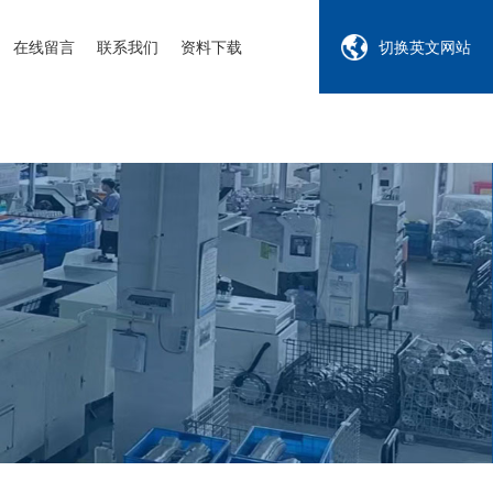
在线留言
联系我们
资料下载
切换英文网站