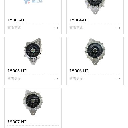
FYD03-HI
FYD04-HI
查看更多
查看更多
FYD05-HI
FYD06-HI
查看更多
查看更多
FYD07-HI