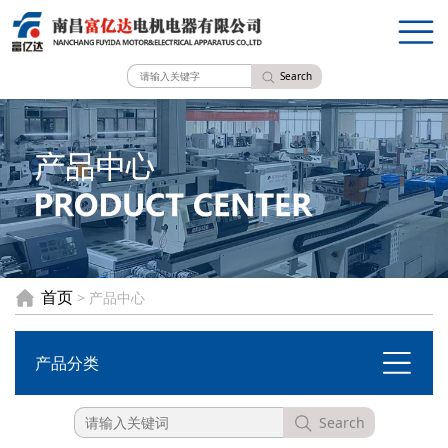
Search
首页
> 产品中心
产品分类
Search