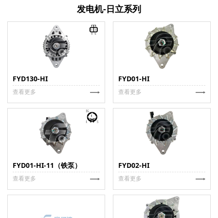
发电机-日立系列
FYD130-HI
FYD01-HI
查看更多
查看更多
FYD01-HI-11（铁泵）
FYD02-HI
查看更多
查看更多