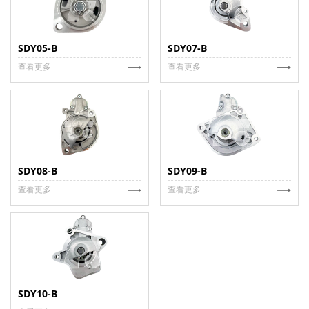
SDY05-B
SDY07-B
查看更多
查看更多
SDY08-B
SDY09-B
查看更多
查看更多
SDY10-B