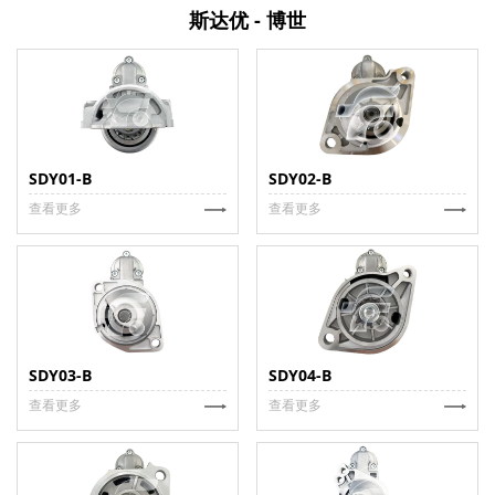
斯达优 - 博世
SDY01-B
SDY02-B
查看更多
查看更多
SDY03-B
SDY04-B
查看更多
查看更多