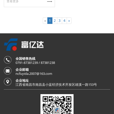
查看更多
«
1
2
3
4
»
全国销售热线
0791-87381239 / 87381238
企业邮箱
ncfuyida.2007@163.com
企业地址
江西省南昌市南昌县小蓝经济技术开发区雄溪一路153号