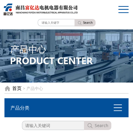
Search
首页
> 产品中心
产品分类
Search