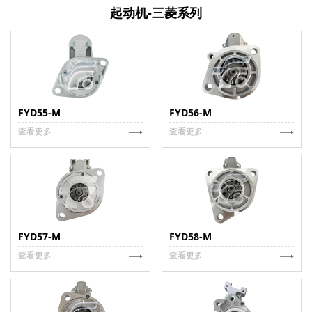
起动机-三菱系列
FYD55-M
FYD56-M
查看更多
查看更多
FYD57-M
FYD58-M
查看更多
查看更多