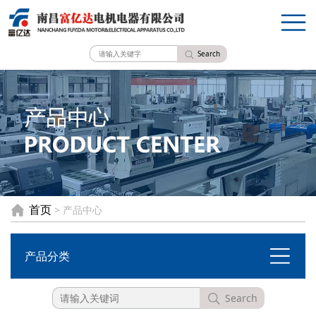
Search
首页
> 产品中心
产品分类
Search