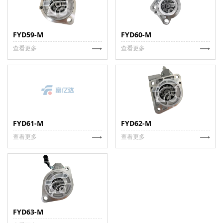
FYD59-M
FYD60-M
查看更多
查看更多
FYD61-M
FYD62-M
查看更多
查看更多
FYD63-M