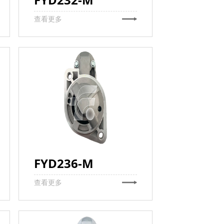
查看更多
FYD236-M
查看更多