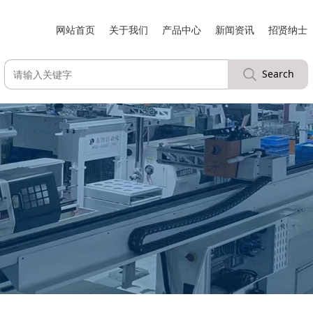
网站首页
关于我们
产品中心
新闻资讯
招贤纳士
Search