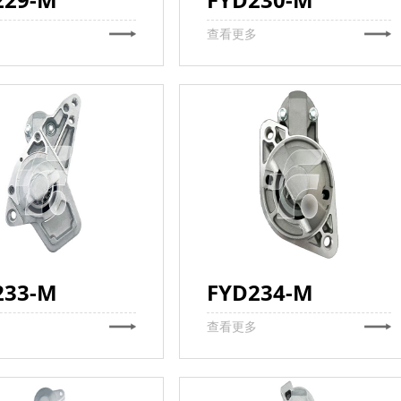
多
查看更多
233-M
FYD234-M
多
查看更多