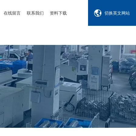
在线留言
联系我们
资料下载
切换英文网站