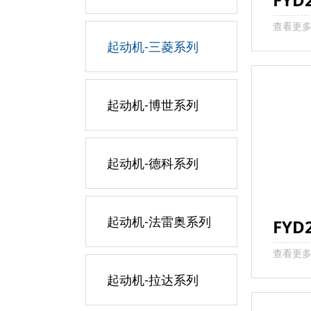
查看更
起动机-三菱系列
起动机-博世系列
起动机-德科系列
起动机-法雷奥系列
FYD
查看更
起动机-拉达系列