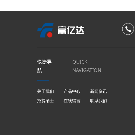
快捷导
QUICK
航
NAVIGATION
关于我们
产品中心
新闻资讯
招贤纳士
在线留言
联系我们