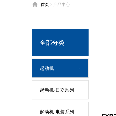
首页
> 产品中心
全部分类
-
起动机
起动机-日立系列
起动机-电装系列
FYD