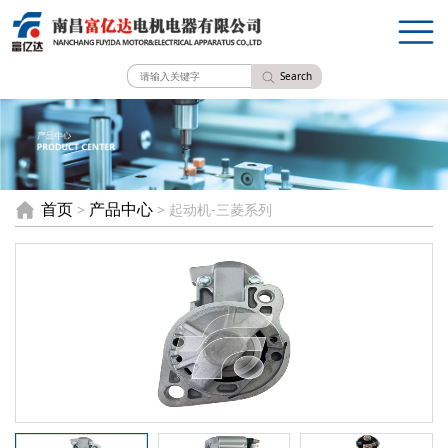
Search
首页
产品中心
>
> 起动机-三菱系列