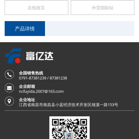
在线留言
外贸国际站
产品详情
全国销售热线
0791-87381239 / 87381238
企业邮箱
ncfuyida.2007@163.com
企业地址
江西省南昌市南昌县小蓝经济技术开发区雄溪一路153号