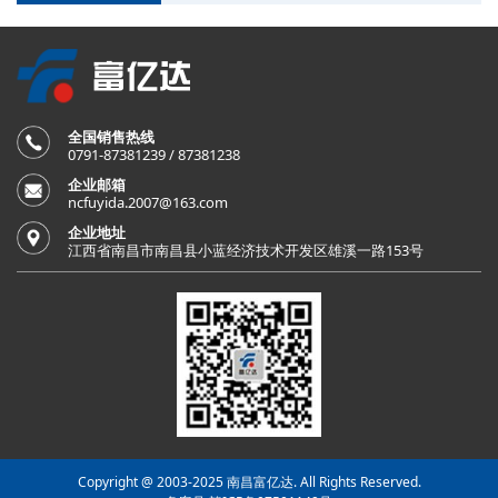
全国销售热线
0791-87381239 / 87381238
企业邮箱
ncfuyida.2007@163.com
企业地址
江西省南昌市南昌县小蓝经济技术开发区雄溪一路153号
Copyright @ 2003-2025 南昌富亿达. All Rights Reserved.