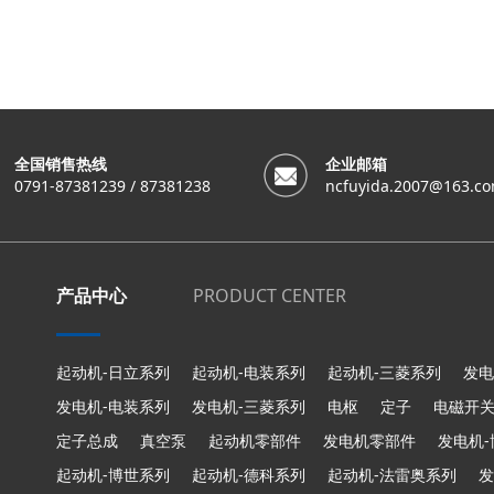
全国销售热线
企业邮箱
0791-87381239 / 87381238
ncfuyida.2007@163.c
产品中心
PRODUCT CENTER
起动机-日立系列
起动机-电装系列
起动机-三菱系列
发电
发电机-电装系列
发电机-三菱系列
电枢
定子
电磁开
定子总成
真空泵
起动机零部件
发电机零部件
发电机
起动机-博世系列
起动机-德科系列
起动机-法雷奥系列
发