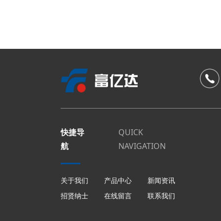
快捷导
QUICK
航
NAVIGATION
关于我们
产品中心
新闻资讯
招贤纳士
在线留言
联系我们