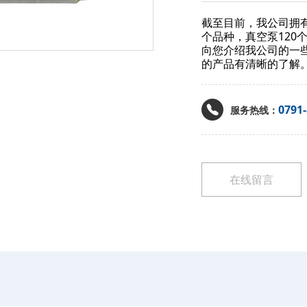
截至目前，我公司拥有
个品种，真空泵120
向您介绍我公司的一
的产品有清晰的了解
0791
服务热线：
在线留言