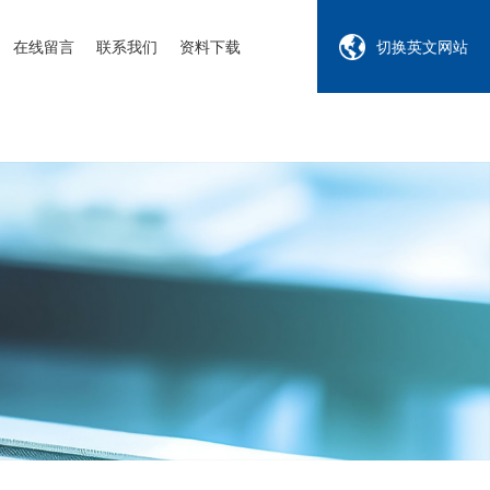
在线留言
联系我们
资料下载
切换英文网站