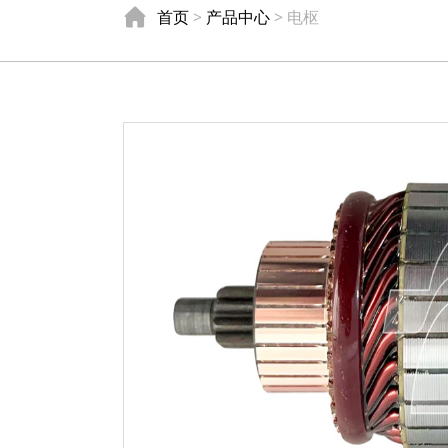
首页
>
产品中心
> 电枢