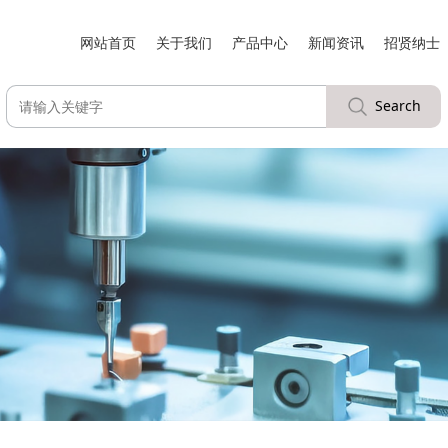
网站首页
关于我们
产品中心
新闻资讯
招贤纳士
Search