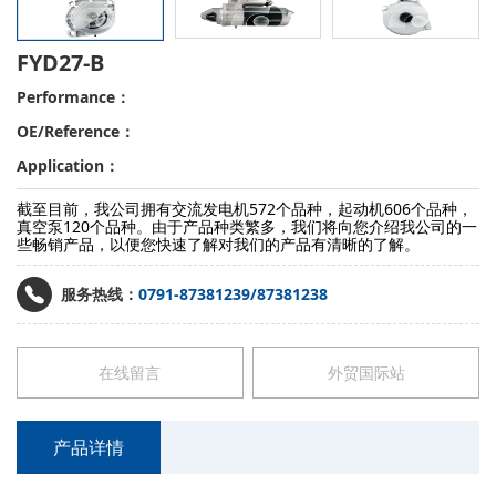
FYD27-B
Performance：
OE/Reference：
Application：
截至目前，我公司拥有交流发电机572个品种，起动机606个品种，
真空泵120个品种。由于产品种类繁多，我们将向您介绍我公司的一
些畅销产品，以便您快速了解对我们的产品有清晰的了解。
服务热线：
0791-87381239/87381238
在线留言
外贸国际站
产品详情