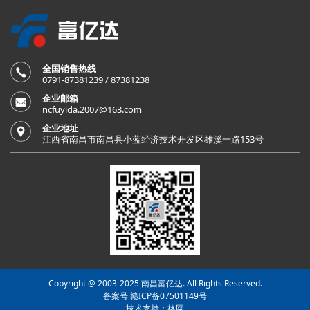
全国销售热线
0791-87381239 / 87381238
企业邮箱
ncfuyida.2007@163.com
企业地址
江西省南昌市南昌县小蓝经济技术开发区雄溪一路153号
Copyright @ 2003-2025 南昌富亿达. All Rights Reserved.
备案号 赣ICP备07501149号
技术支持：格网