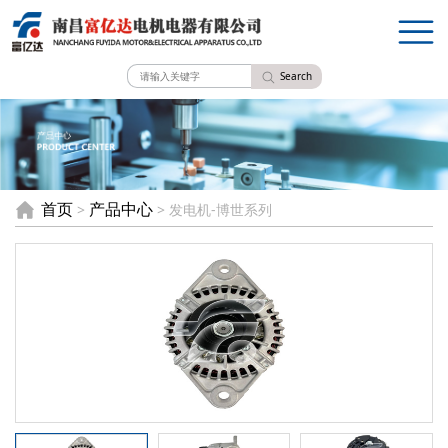
Search
首页
产品中心
>
> 发电机-博世系列